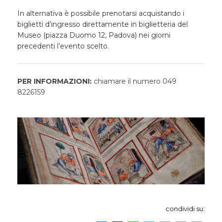
In alternativa è possibile prenotarsi acquistando i
biglietti d’ingresso direttamente in biglietteria del
Museo (piazza Duomo 12, Padova) nei giorni
precedenti l’evento scelto.
PER INFORMAZIONI:
chiamare il numero 049
8226159
condividi su: