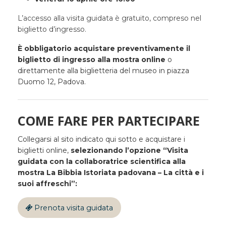
L’accesso alla visita guidata è gratuito, compreso nel
biglietto d’ingresso.
È obbligatorio acquistare preventivamente il
biglietto di ingresso alla mostra
online
o
direttamente alla biglietteria del museo in piazza
Duomo 12, Padova.
COME FARE PER PARTECIPARE
Collegarsi al sito indicato qui sotto e acquistare i
biglietti online,
selezionando l’opzione “Visita
guidata con la collaboratrice scientifica alla
mostra La Bibbia Istoriata padovana – La città e i
suoi affreschi”:
Prenota visita guidata