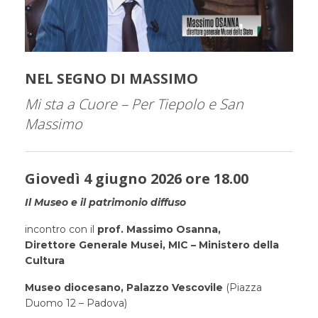
NEL SEGNO DI MASSIMO
Mi sta a Cuore
– Per Tiepolo e San
Massimo
Giovedì 4 giugno 2026 ore 18.00
Il Museo e il patrimonio diffuso
incontro con il
prof. Massimo Osanna,
Direttore Generale Musei, MIC – Ministero della
Cultura
Museo diocesano, Palazzo Vescovile
(Piazza
Duomo 12 – Padova)