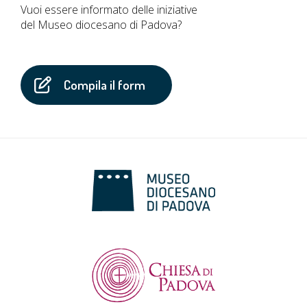
Vuoi essere informato delle iniziative
del Museo diocesano di Padova?
Compila il form